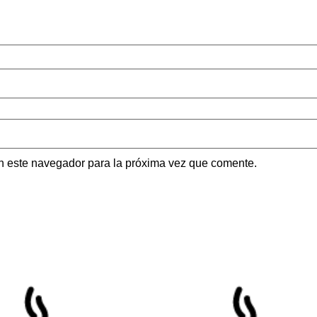
n este navegador para la próxima vez que comente.