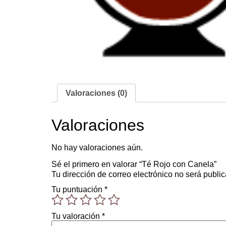
Valoraciones (0)
Valoraciones
No hay valoraciones aún.
Sé el primero en valorar “Té Rojo con Canela”
Tu dirección de correo electrónico no será publi
Tu puntuación
*
Tu valoración
*