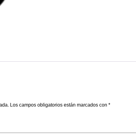
cada.
Los campos obligatorios están marcados con
*