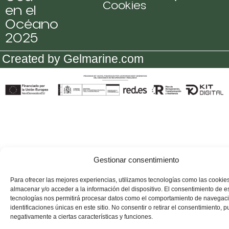
Cookies
en el
Océano
2025
Created by Gelmarine.com
Gestionar consentimiento
Para ofrecer las mejores experiencias, utilizamos tecnologías como las cookie
almacenar y/o acceder a la información del dispositivo. El consentimiento de e
tecnologías nos permitirá procesar datos como el comportamiento de navegaci
identificaciones únicas en este sitio. No consentir o retirar el consentimiento, 
negativamente a ciertas características y funciones.