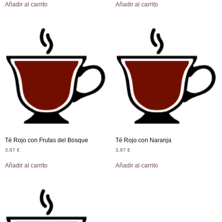
Añadir al carrito
Añadir al carrito
Té Rojo con Frutas del Bosque
Té Rojo con Naranja
3,97
€
3,97
€
Añadir al carrito
Añadir al carrito