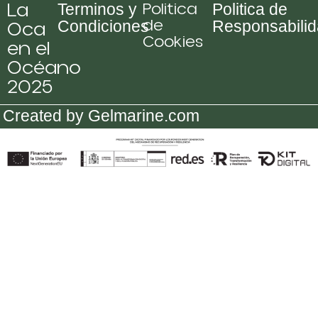
La
Politica
Terminos y
Politica de
de
Oca
Condiciones
Responsabili
Cookies
en el
Océano
2025
Created by Gelmarine.com