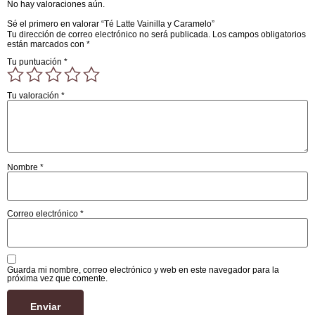
No hay valoraciones aún.
Sé el primero en valorar “Té Latte Vainilla y Caramelo”
Tu dirección de correo electrónico no será publicada.
Los campos obligatorios
están marcados con
*
Tu puntuación
*
Tu valoración
*
Nombre
*
Correo electrónico
*
Guarda mi nombre, correo electrónico y web en este navegador para la
próxima vez que comente.