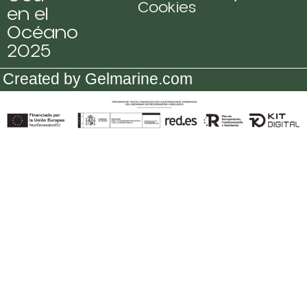
Cookies
en el
Océano
2025
Created by Gelmarine.com