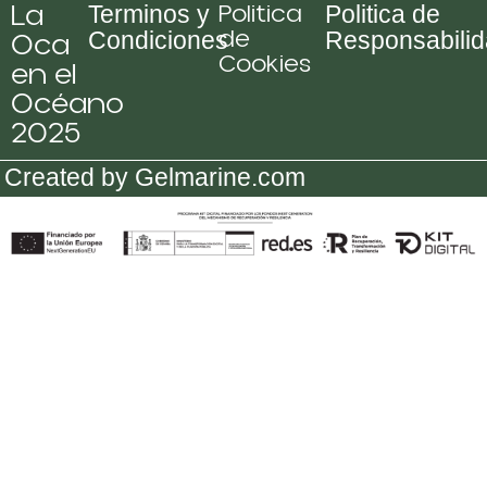
La
Politica
Terminos y
Politica de
de
Oca
Condiciones
Responsabili
Cookies
en el
Océano
2025
Created by Gelmarine.com