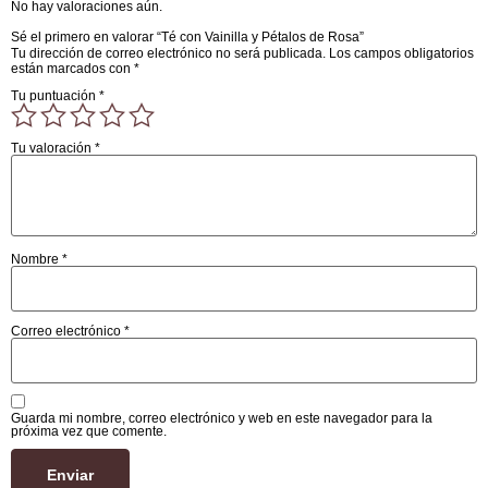
No hay valoraciones aún.
Sé el primero en valorar “Té con Vainilla y Pétalos de Rosa”
Tu dirección de correo electrónico no será publicada.
Los campos obligatorios
están marcados con
*
Tu puntuación
*
Tu valoración
*
Nombre
*
Correo electrónico
*
Guarda mi nombre, correo electrónico y web en este navegador para la
próxima vez que comente.