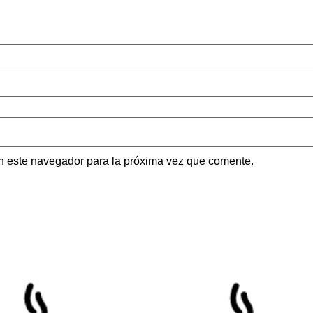
n este navegador para la próxima vez que comente.