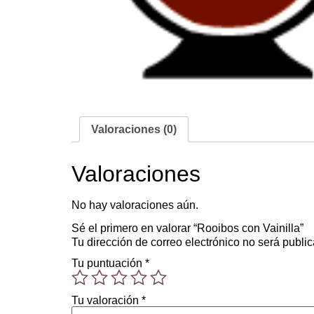
Valoraciones (0)
Valoraciones
No hay valoraciones aún.
Sé el primero en valorar “Rooibos con Vainilla”
Tu dirección de correo electrónico no será publi
Tu puntuación
*
Tu valoración
*