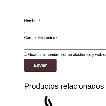
Nombre
*
Correo electrónico
*
Guarda mi nombre, correo electrónico y web e
Productos relacionados