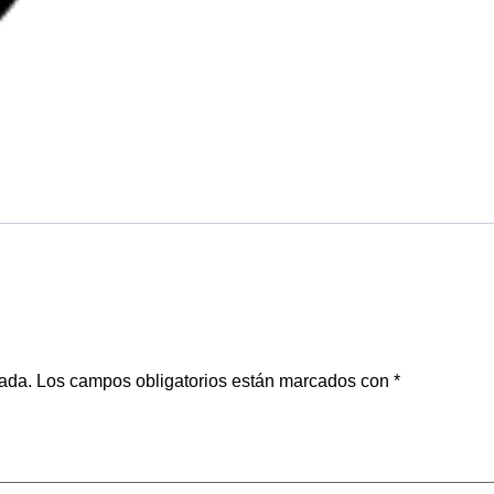
cada.
Los campos obligatorios están marcados con
*