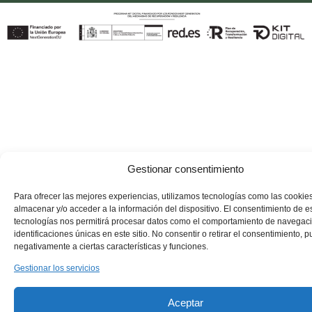
Gestionar consentimiento
Para ofrecer las mejores experiencias, utilizamos tecnologías como las cookie
almacenar y/o acceder a la información del dispositivo. El consentimiento de e
tecnologías nos permitirá procesar datos como el comportamiento de navegaci
identificaciones únicas en este sitio. No consentir o retirar el consentimiento, 
negativamente a ciertas características y funciones.
Gestionar los servicios
Aceptar