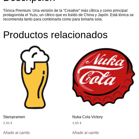
Tónica Premium. Una versión de la “Creative” más cítrica y como principal
protagonista el Yuzu, un cítrico que es traído de China y Japón. Está tónica se
recomienda tanto para combinarla como para tomarla sola.
Productos relacionados
Staropramen
Nuka Cola Victory
3,50
€
3,95
€
Añadir al carrito
Añadir al carrito