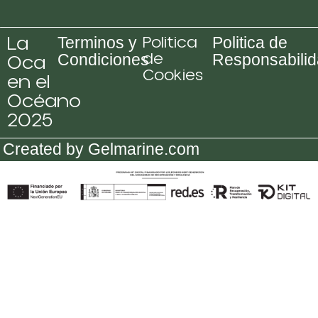
La
Politica
Terminos y
Politica de
de
Oca
Condiciones
Responsabili
Cookies
en el
Océano
2025
Created by Gelmarine.com