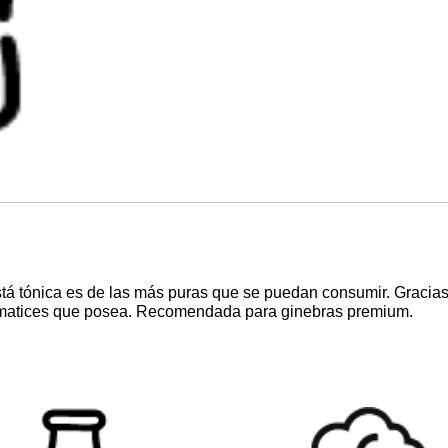
á tónica es de las más puras que se puedan consumir. Gracias 
y matices que posea. Recomendada para ginebras premium.