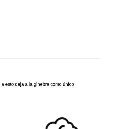
a esto deja a la ginebra como único