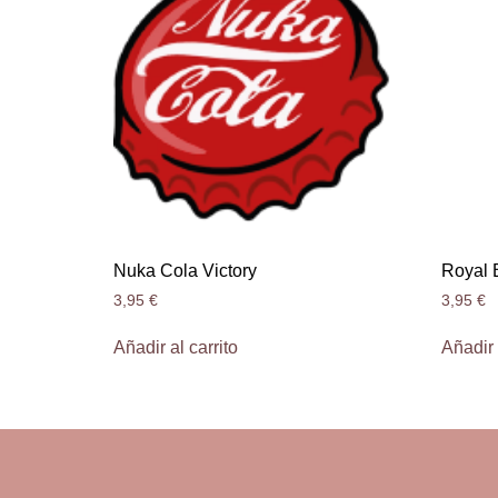
Nuka Cola Victory
Royal 
3,95
€
3,95
€
Añadir al carrito
Añadir 