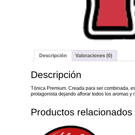
Descripción
Valoraciones (0)
Descripción
Tónica Premium. Creada para ser combinada, est
protagonista dejando aflorar todos los aromas 
Productos relacionados