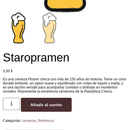
Staropramen
3,50
€
Es una cerveza Pilsner checa con más de 150 años de historia. Tiene un color
dorado brillante, un sabor suave y equilibrado con notas de lúpulo y malta, y
es una opción versátil para acompañar comidas o disfrutar en momentos
sociales. Representa la excelencia cervecera de la República Checa.
Añadir al carrito
Categorías:
cervezas
,
Refrescos