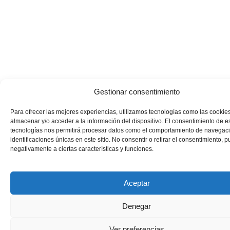
Gestionar consentimiento
Para ofrecer las mejores experiencias, utilizamos tecnologías como las cookie
almacenar y/o acceder a la información del dispositivo. El consentimiento de e
tecnologías nos permitirá procesar datos como el comportamiento de navegaci
identificaciones únicas en este sitio. No consentir o retirar el consentimiento, 
negativamente a ciertas características y funciones.
Aceptar
Denegar
Ver preferencias