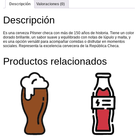
Descripción
Valoraciones (0)
Descripción
Es una cerveza Pilsner checa con más de 150 años de historia. Tiene un color
dorado brillante, un sabor suave y equilibrado con notas de lúpulo y malta, y
es una opción versátil para acompañar comidas o disfrutar en momentos
sociales. Representa la excelencia cervecera de la República Checa.
Productos relacionados