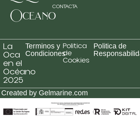
CONTACTA
Oceano
La
Politica
Terminos y
Politica de
de
Oca
Condiciones
Responsabili
Cookies
en el
Océano
2025
Created by Gelmarine.com