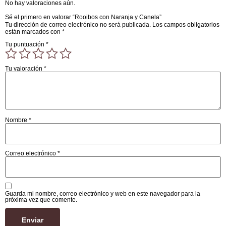
No hay valoraciones aún.
Sé el primero en valorar “Rooibos con Naranja y Canela”
Tu dirección de correo electrónico no será publicada.
Los campos obligatorios
están marcados con
*
Tu puntuación
*
Tu valoración
*
Nombre
*
Correo electrónico
*
Guarda mi nombre, correo electrónico y web en este navegador para la
próxima vez que comente.