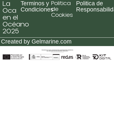
La
Politica
Terminos y
Politica de
de
Oca
Condiciones
Responsabili
Cookies
en el
Océano
2025
Created by Gelmarine.com