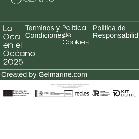
La
Politica
Terminos y
Politica de
de
Oca
Condiciones
Responsabili
Cookies
en el
Océano
2025
Created by Gelmarine.com