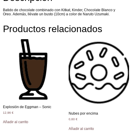
Batido de chocolate combinado con Kitkat, Kinder, Chocolate Blanco y
Oreo. Además, llévate un busto (10cm) a color de Naruto Uzumaki.
Productos relacionados
Explosión de Eggman – Sonic
12,96
€
Nubes por encima
0,60
€
Añadir al carrito
Añadir al carrito