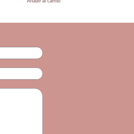
Añadir al carrito