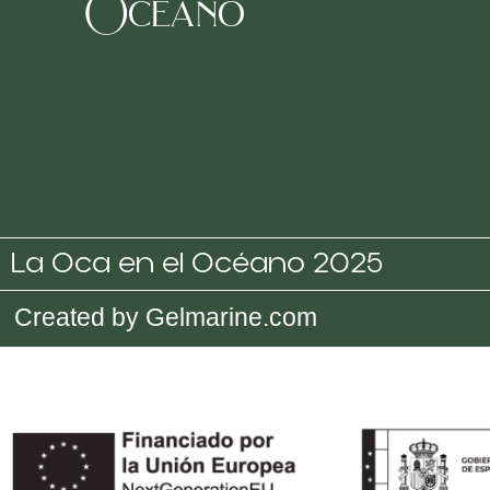
Oceano
La Oca en el Océano 2025
Created by Gelmarine.com