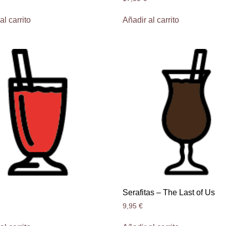
al carrito
Añadir al carrito
Serafitas – The Last of Us
9,95
€