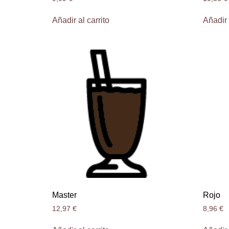
Añadir al carrito
Añadir 
Master
Rojo
12,97
€
8,96
€