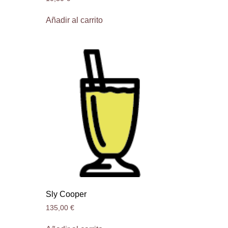
Añadir al carrito
Sly Cooper
135,00
€