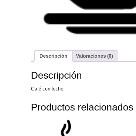
Descripción
Valoraciones (0)
Descripción
Café con leche.
Productos relacionados