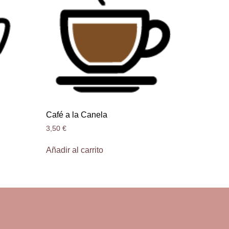
Café a la Canela
3,50
€
Añadir al carrito