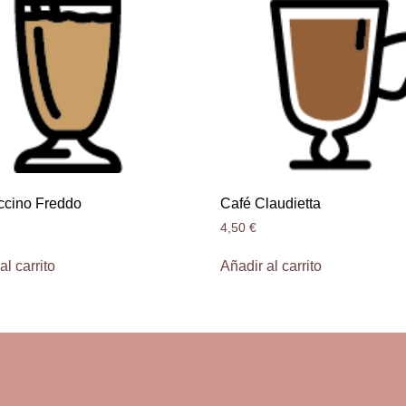
cino Freddo
Café Claudietta
4,50
€
al carrito
Añadir al carrito