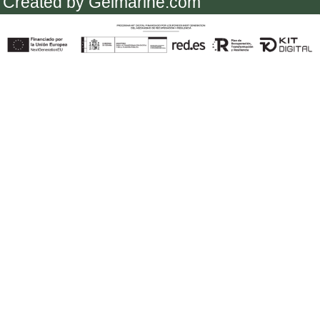
Created by Gelmarine.com