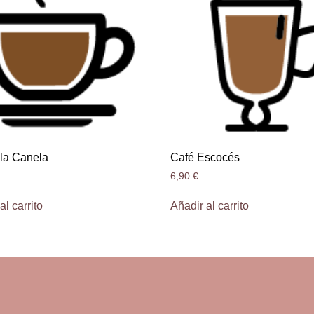
 la Canela
Café Escocés
6,90
€
al carrito
Añadir al carrito