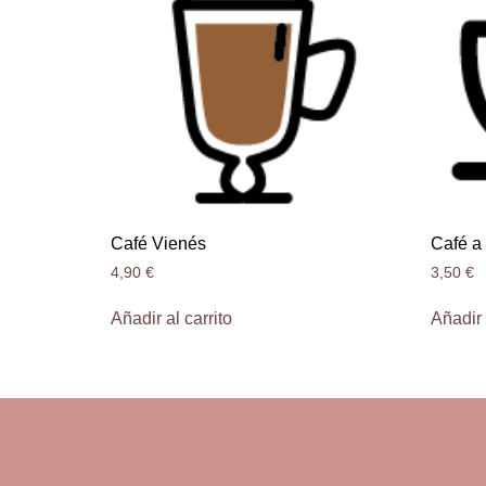
Café Vienés
Café a
4,90
€
3,50
€
Añadir al carrito
Añadir 