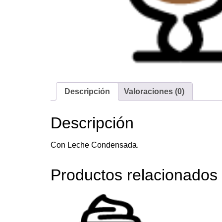
Descripción
Valoraciones (0)
Descripción
Con Leche Condensada.
Productos relacionados