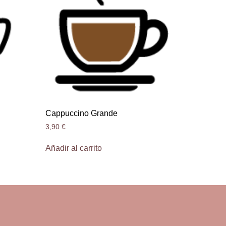
Cappuccino Grande
3,90
€
Añadir al carrito