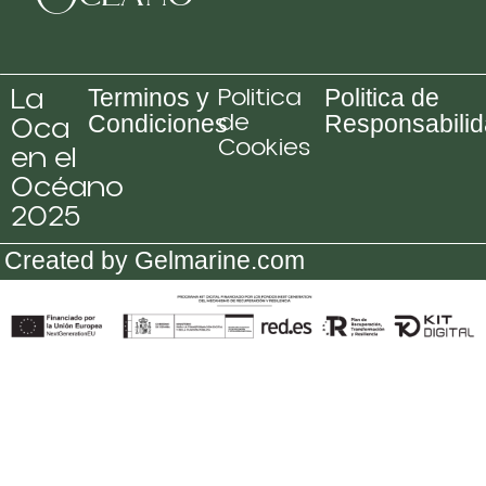
La
Politica
Terminos y
Politica de
de
Oca
Condiciones
Responsabili
Cookies
en el
Océano
2025
Created by Gelmarine.com