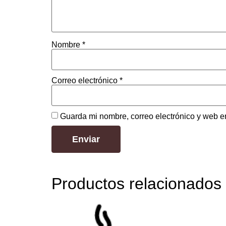
Nombre
*
Correo electrónico
*
Guarda mi nombre, correo electrónico y web e
Productos relacionados