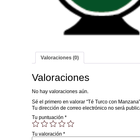
Valoraciones (0)
Valoraciones
No hay valoraciones aún.
Sé el primero en valorar “Té Turco con Manzana
Tu dirección de correo electrónico no será publi
Tu puntuación
*
Tu valoración
*