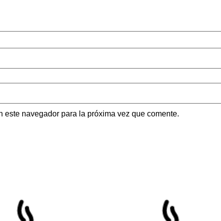
n este navegador para la próxima vez que comente.