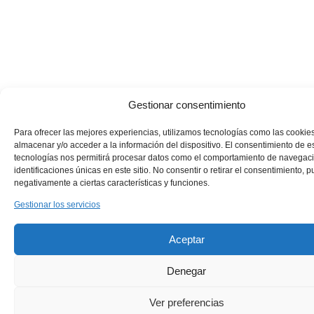
Gestionar consentimiento
Para ofrecer las mejores experiencias, utilizamos tecnologías como las cookie
almacenar y/o acceder a la información del dispositivo. El consentimiento de e
tecnologías nos permitirá procesar datos como el comportamiento de navegaci
identificaciones únicas en este sitio. No consentir o retirar el consentimiento, 
negativamente a ciertas características y funciones.
Gestionar los servicios
Aceptar
Denegar
Ver preferencias