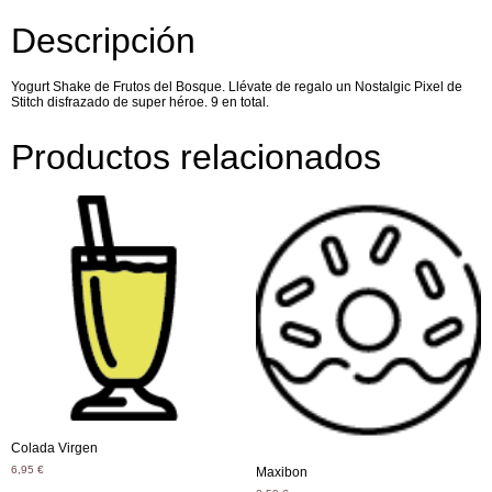
Descripción
Yogurt Shake de Frutos del Bosque. Llévate de regalo un Nostalgic Pixel de
Stitch disfrazado de super héroe. 9 en total.
Productos relacionados
Colada Virgen
6,95
€
Maxibon