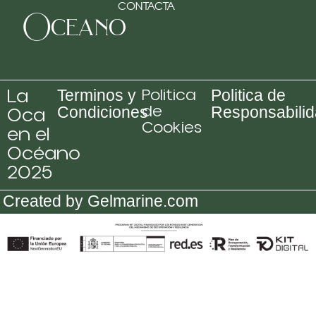
CONTACTA
Oceano
La
Politica
Terminos y
Politica de
de
Oca
Condiciones
Responsabili
Cookies
en el
Océano
2025
Created by Gelmarine.com