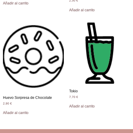
2,50
€
Añadir al carrito
Añadir al carrito
Tokio
7,70
€
Huevo Sorpresa de Chocolate
2,90
€
Añadir al carrito
Añadir al carrito