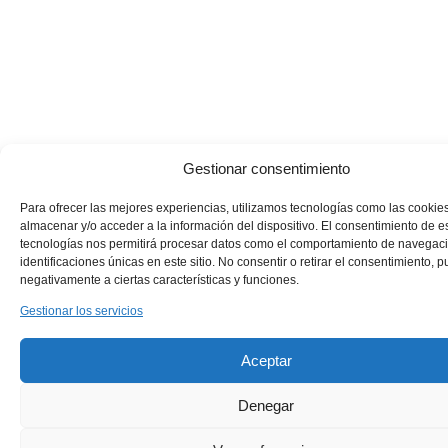
Gestionar consentimiento
Para ofrecer las mejores experiencias, utilizamos tecnologías como las cookie
almacenar y/o acceder a la información del dispositivo. El consentimiento de e
tecnologías nos permitirá procesar datos como el comportamiento de navegaci
identificaciones únicas en este sitio. No consentir o retirar el consentimiento, 
negativamente a ciertas características y funciones.
Gestionar los servicios
Aceptar
Denegar