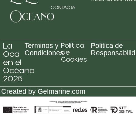
CONTACTA
Oceano
La
Politica
Terminos y
Politica de
de
Oca
Condiciones
Responsabili
Cookies
en el
Océano
2025
Created by Gelmarine.com