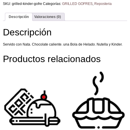
SKU:
grilled-kinder-gofre
Categorías:
GRILLED GOFRES
,
Reposteria
Descripción
Valoraciones (0)
Descripción
Servido con Nata. Chocolate caliente. una Bola de Helado. Nutella y Kinder.
Productos relacionados