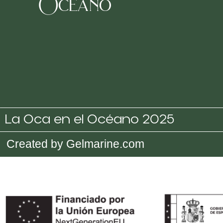
Oceano
La Oca en el Océano 2025
Created by Gelmarine.com