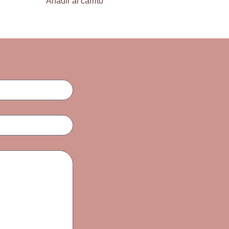
Añadir al carrito