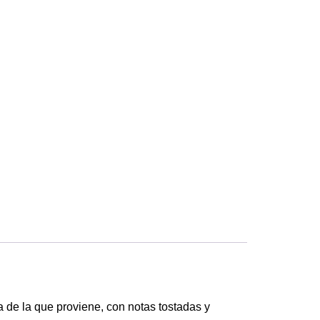
a de la que proviene, con notas tostadas y