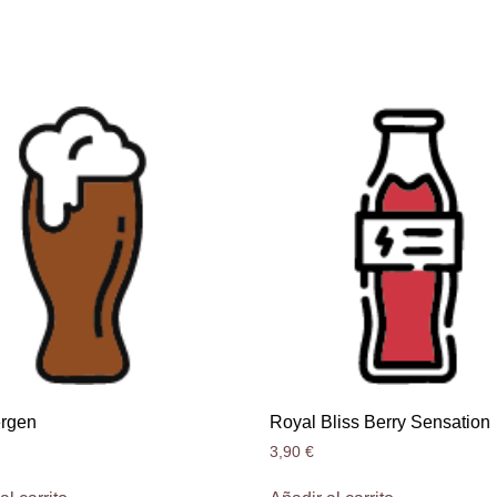
rgen
Royal Bliss Berry Sensation
3,90
€