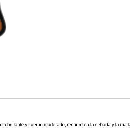
to brillante y cuerpo moderado, recuerda a la cebada y la malt