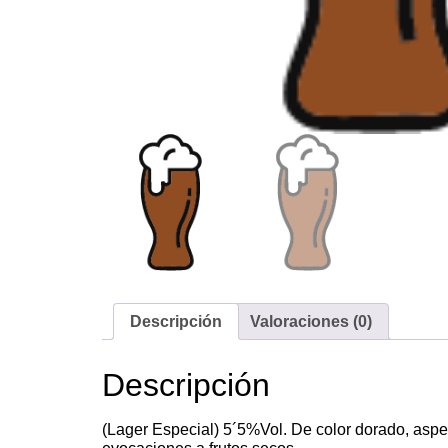
Descripción
Valoraciones (0)
Descripción
(Lager Especial) 5´5%Vol. De color dorado, aspec