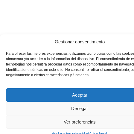
Gestionar consentimiento
Para ofrecer las mejores experiencias, utilizamos tecnologías como las cookie
almacenar y/o acceder a la información del dispositivo. El consentimiento de e
tecnologías nos permitirá procesar datos como el comportamiento de navegaci
identificaciones únicas en este sitio. No consentir o retirar el consentimiento, 
negativamente a ciertas características y funciones.
Aceptar
Denegar
Ver preferencias
declaracion privacidad
Aviso legal