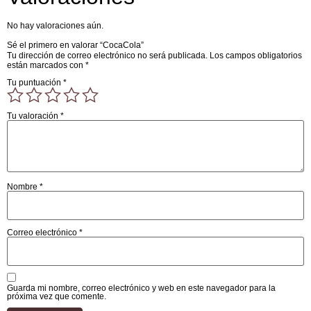
No hay valoraciones aún.
Sé el primero en valorar “CocaCola”
Tu dirección de correo electrónico no será publicada.
Los campos obligatorios
están marcados con
*
Tu puntuación
*
Tu valoración
*
Nombre
*
Correo electrónico
*
Guarda mi nombre, correo electrónico y web en este navegador para la
próxima vez que comente.