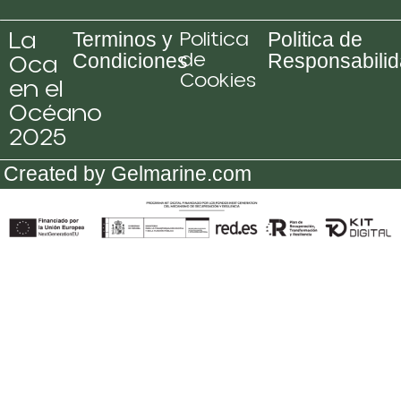
La
Politica
Terminos y
Politica de
de
Oca
Condiciones
Responsabili
Cookies
en el
Océano
2025
Created by Gelmarine.com