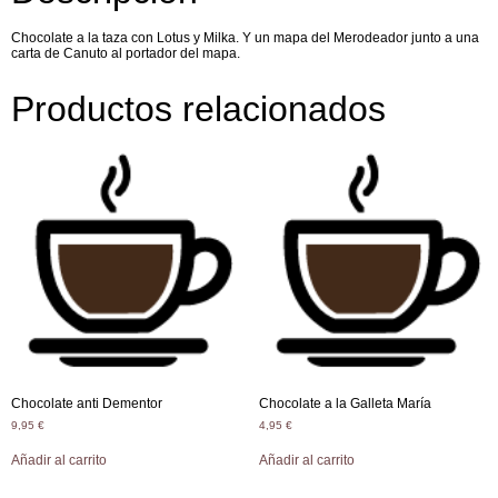
Chocolate a la taza con Lotus y Milka. Y un mapa del Merodeador junto a una
carta de Canuto al portador del mapa.
Productos relacionados
Chocolate anti Dementor
Chocolate a la Galleta María
9,95
€
4,95
€
Añadir al carrito
Añadir al carrito