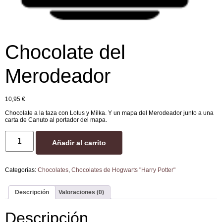
Chocolate del
Merodeador
10,95
€
Chocolate a la taza con Lotus y Milka. Y un mapa del Merodeador junto a una
carta de Canuto al portador del mapa.
Añadir al carrito
Categorías:
Chocolates
,
Chocolates de Hogwarts "Harry Potter"
Descripción
Valoraciones (0)
Descripción