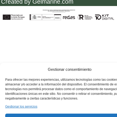
Created by Gelmarine.com
Gestionar consentimiento
Para ofrecer las mejores experiencias, utilizamos tecnologías como las cookie
almacenar y/o acceder a la información del dispositivo. El consentimiento de e
tecnologías nos permitirá procesar datos como el comportamiento de navegaci
identificaciones únicas en este sitio. No consentir o retirar el consentimiento, 
negativamente a ciertas características y funciones.
Gestionar los servicios