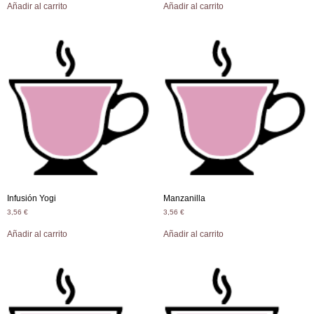
Añadir al carrito
Añadir al carrito
Infusión Yogi
Manzanilla
3,56
€
3,56
€
Añadir al carrito
Añadir al carrito