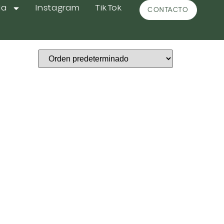
da
Instagram
TikTok
CONTACTO