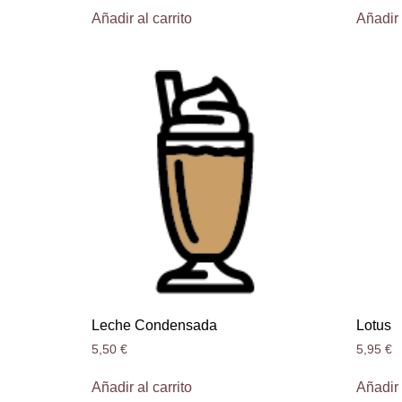
Añadir al carrito
Añadir 
Leche Condensada
Lotus
5,50
€
5,95
€
Añadir al carrito
Añadir 