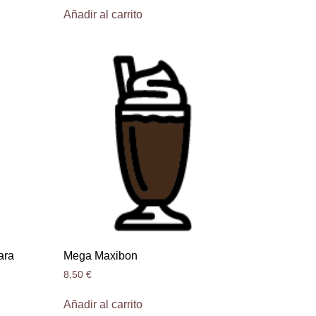
Añadir al carrito
ara
Mega Maxibon
8,50
€
Añadir al carrito