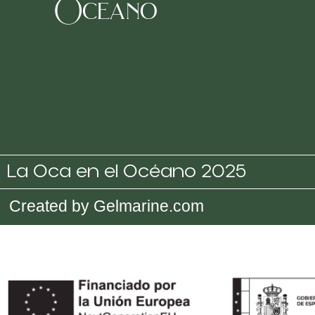
Oceano
La Oca en el Océano 2025
Created by Gelmarine.com