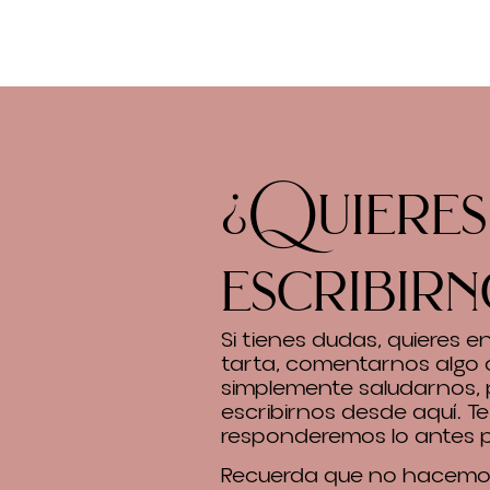
¿Quieres
escribirn
Si tienes dudas, quieres 
tarta, comentarnos algo 
simplemente saludarnos,
escribirnos desde aquí. Te
responderemos lo antes p
Recuerda que no hacemos