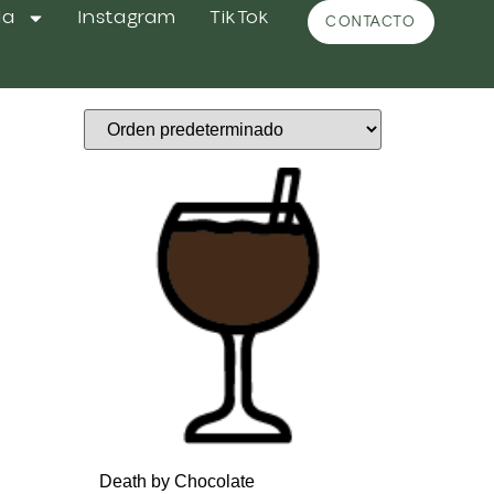
da
Instagram
TikTok
CONTACTO
Death by Chocolate