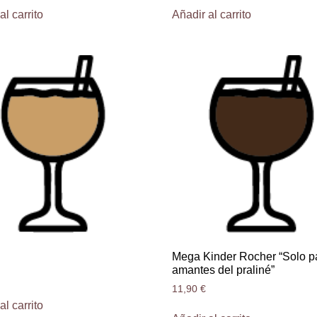
al carrito
Añadir al carrito
Mega Kinder Rocher “Solo p
amantes del praliné”
11,90
€
al carrito