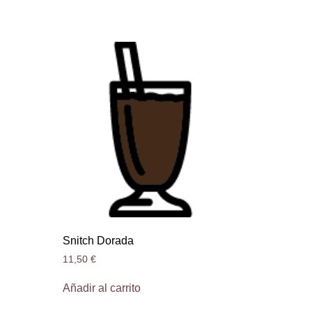
Snitch Dorada
11,50
€
Añadir al carrito