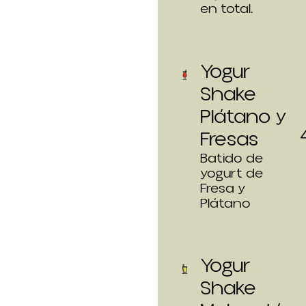
en total.
Yogur
Shake
Plátano y
Fresas
Batido de
yogurt de
Fresa y
Plátano
Yogur
Shake