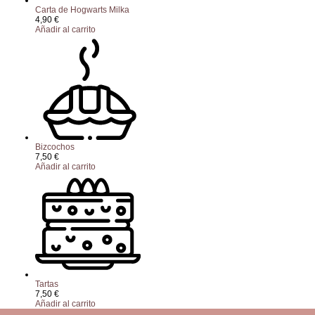
Carta de Hogwarts Milka
4,90
€
Añadir al carrito
Bizcochos
7,50
€
Añadir al carrito
Tartas
7,50
€
Añadir al carrito