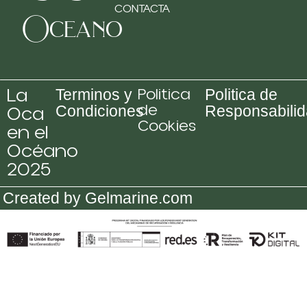
CONTACTA
Oceano
La
Politica
Terminos y
Politica de
de
Oca
Condiciones
Responsabili
Cookies
en el
Océano
2025
Created by Gelmarine.com